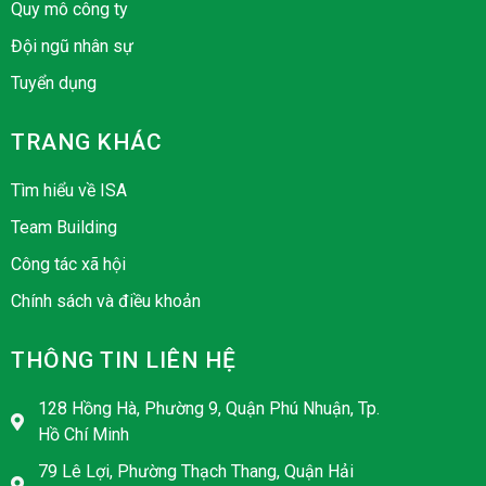
Quy mô công ty
Đội ngũ nhân sự
Tuyển dụng
TRANG KHÁC
Tìm hiểu về ISA
Team Building
Công tác xã hội
Chính sách và điều khoản
THÔNG TIN LIÊN HỆ
128 Hồng Hà, Phường 9, Quận Phú Nhuận, Tp.
Hồ Chí Minh
79 Lê Lợi, Phường Thạch Thang, Quận Hải