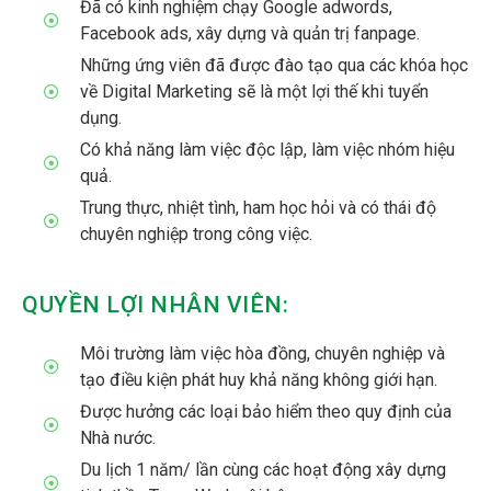
Đã có kinh nghiệm chạy Google adwords,
Facebook ads, xây dựng và quản trị fanpage.
Những ứng viên đã được đào tạo qua các khóa học
về Digital Marketing sẽ là một lợi thế khi tuyển
dụng.
Có khả năng làm việc độc lập, làm việc nhóm hiệu
quả.
Trung thực, nhiệt tình, ham học hỏi và có thái độ
chuyên nghiệp trong công việc.
QUYỀN LỢI NHÂN VIÊN:
Môi trường làm việc hòa đồng, chuyên nghiệp và
tạo điều kiện phát huy khả năng không giới hạn.
Được hưởng các loại bảo hiểm theo quy định của
Nhà nước.
Du lịch 1 năm/ lần cùng các hoạt động xây dựng