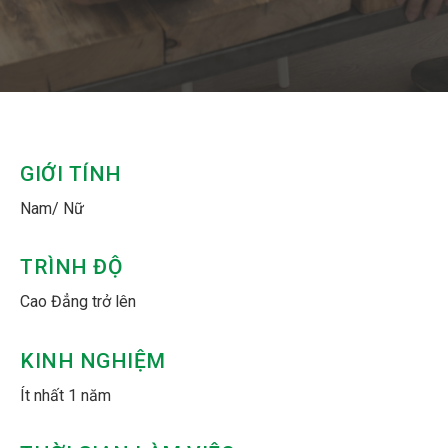
GIỚI TÍNH
Nam/ Nữ
TRÌNH ĐỘ
Cao Đẳng trở lên
KINH NGHIỆM
Ít nhất 1 năm