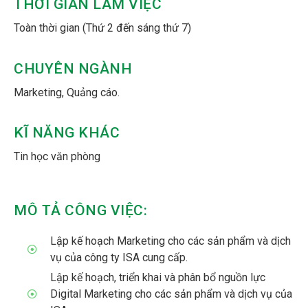
THỜI GIAN LÀM VIỆC
Toàn thời gian (Thứ 2 đến sáng thứ 7)
CHUYÊN NGÀNH
Marketing, Quảng cáo.
KĨ NĂNG KHÁC
Tin học văn phòng
MÔ TẢ CÔNG VIỆC:
Lập kế hoạch Marketing cho các sản phẩm và dịch
vụ của công ty ISA cung cấp.
Lập kế hoạch, triển khai và phân bổ nguồn lực
Digital Marketing cho các sản phẩm và dịch vụ của