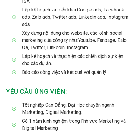
ISA.
Lập kế hoạch và triển khai Google ads, Facebook
ads, Zalo ads, Twitter ads, Linkedin ads, Instagram
ads.
Xây dựng nội dung cho website, các kênh social
marketing của công ty như:Youtube, Fanpage, Zalo
OA, Twitter, Linkedin, Instagram.
Lập kế hoạch và thực hiện các chiến dịch sự kiện
cho các dự án.
Báo cáo công việc và kết quả với quản lý
YÊU CẦU ỨNG VIÊN:
Tốt nghiệp Cao Đẳng, Đại Học chuyên ngành
Marketing, Digital Marketing.
Có 1 năm kinh nghiệm trong lĩnh vực Marketing và
Digital Marketing