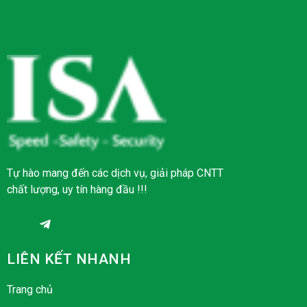
Tự hào mang đến các dịch vụ, giải pháp CNTT
chất lượng, uy tín hàng đầu !!!
LIÊN KẾT NHANH
Trang chủ